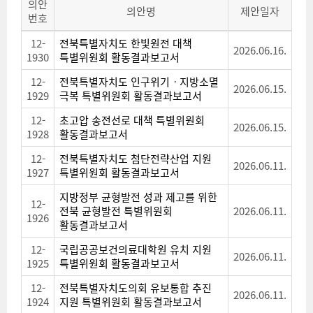
의안
의안명
제안일자
번호
12-
전북특별자치도 한빛원전 대책
2026.06.16.
1930
특별위원회 활동결과보고서
12-
전북특별자치도 인구위기ㆍ지방소멸
2026.06.15.
1929
극복 특별위원회 활동결과보고서
12-
초고압 송전선로 대책 특별위원회
2026.06.15.
1928
활동결과보고서
12-
전북특별자치도 첨단전략산업 지원
2026.06.11.
1927
특별위원회 활동결과보고서
지방정부 균형발전 성과 제고를 위한
12-
전북 균형발전 특별위원회
2026.06.11.
1926
활동결과보고서
12-
국립공공보건의료대학원 유치 지원
2026.06.11.
1925
특별위원회 활동결과보고서
12-
전북특별자치도의회 유보통합 추진
2026.06.11.
1924
지원 특별위원회 활동결과보고서